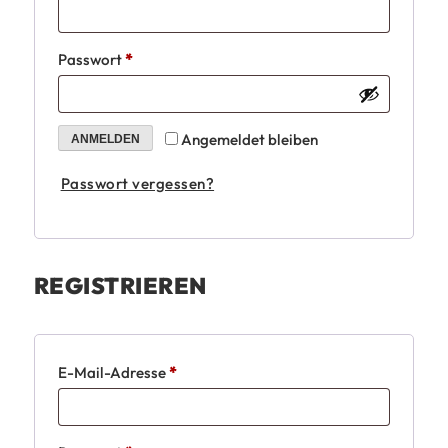
Erforderlich
Passwort
*
Angemeldet bleiben
ANMELDEN
Passwort vergessen?
REGISTRIEREN
Erforderlich
E-Mail-Adresse
*