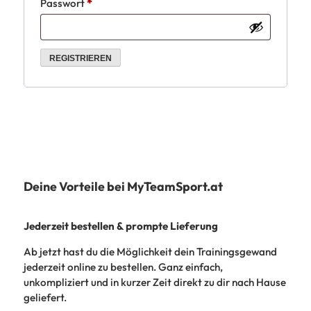
Erforderlich
Passwort
*
REGISTRIEREN
Deine Vorteile bei MyTeamSport.at
Jederzeit bestellen & prompte Lieferung
Ab jetzt hast du die Möglichkeit dein Trainingsgewand
jederzeit online zu bestellen. Ganz einfach,
unkompliziert und in kurzer Zeit direkt zu dir nach Hause
geliefert.