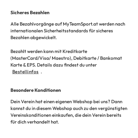
Sicheres Bezahlen
Alle Bezahlvorgänge auf MyTeamSport.at werden nach
internationalen Sicherheitsstandards für sicheres
Bezahlen abgewickelt.
Bezahlt werden kann mit Kreditkarte
(MasterCard/Visa/ Maestro), Debitkarte / Bankomat
Karte & EPS. Details dazu findest du unter
Bestellinfos
.
Besondere Konditionen
Dein Verein hat einen eigenen Webshop bei uns? Dann
kannst du in diesem Webshop auch zu den vergünstigten
Vereinskonditionen einkaufen, die dein Verein bereits
für dich verhandelt hat.